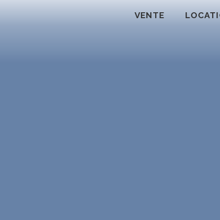
VENTE
LOCAT