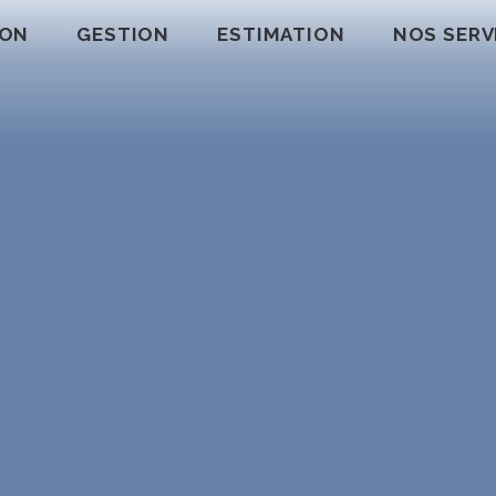
ION
GESTION
ESTIMATION
NOS SERV