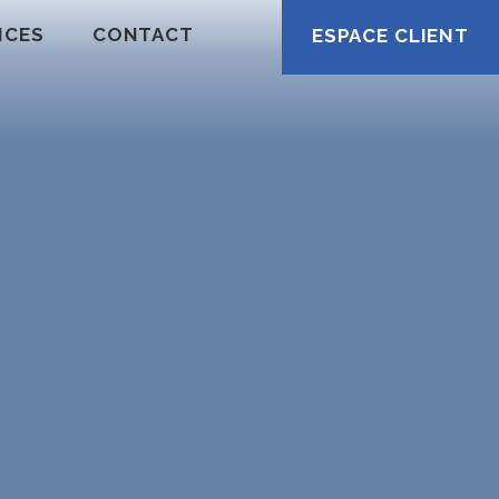
ICES
CONTACT
ESPACE CLIENT