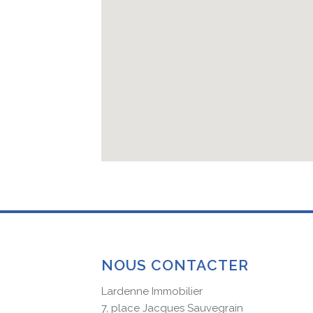
NOUS CONTACTER
Lardenne Immobilier
7, place Jacques Sauvegrain