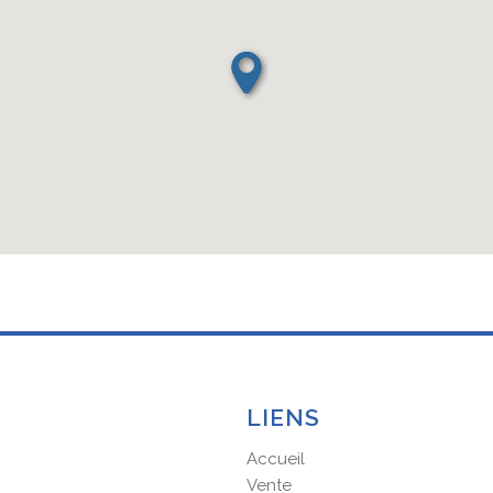
LIENS
Accueil
Vente