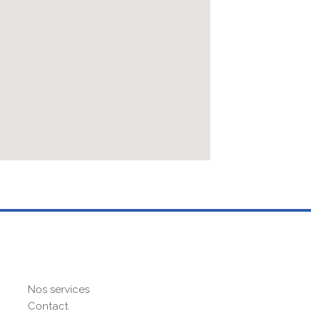
Nos services
Contact