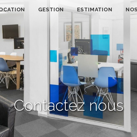
OCATION
GESTION
ESTIMATION
NOS
Contactez nous