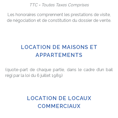
TTC = Toutes Taxes Comprises
Les honoraires comprennent les prestations de visite,
de négociation et de constitution du dossier de vente.
LOCATION DE MAISONS ET
APPARTEMENTS
(quote-part de chaque partie, dans le cadre d’un bail
régi par la loi du 6 juillet 1989)
LOCATION DE LOCAUX
COMMERCIAUX