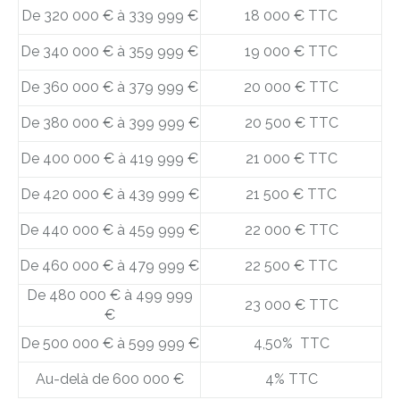
De 320 000 € à 339 999 €
18 000 € TTC
De 340 000 € à 359 999 €
19 000 € TTC
De 360 000 € à 379 999 €
20 000 € TTC
De 380 000 € à 399 999 €
20 500 € TTC
De 400 000 € à 419 999 €
21 000 € TTC
De 420 000 € à 439 999 €
21 500 € TTC
De 440 000 € à 459 999 €
22 000 € TTC
De 460 000 € à 479 999 €
22 500 € TTC
De 480 000 € à 499 999
23 000 € TTC
€
De 500 000 € à 599 999 €
4,50% TTC
Au-delà de 600 000 €
4% TTC