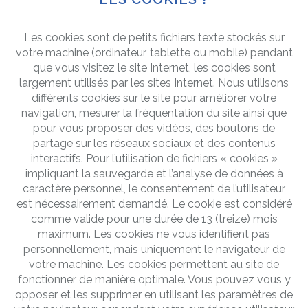
Les cookies sont de petits fichiers texte stockés sur
votre machine (ordinateur, tablette ou mobile) pendant
que vous visitez le site Internet, les cookies sont
largement utilisés par les sites Internet. Nous utilisons
différents cookies sur le site pour améliorer votre
navigation, mesurer la fréquentation du site ainsi que
pour vous proposer des vidéos, des boutons de
partage sur les réseaux sociaux et des contenus
interactifs. Pour l’utilisation de fichiers « cookies »
impliquant la sauvegarde et l’analyse de données à
caractère personnel, le consentement de l’utilisateur
est nécessairement demandé. Le cookie est considéré
comme valide pour une durée de 13 (treize) mois
maximum. Les cookies ne vous identifient pas
personnellement, mais uniquement le navigateur de
votre machine. Les cookies permettent au site de
fonctionner de manière optimale. Vous pouvez vous y
opposer et les supprimer en utilisant les paramètres de