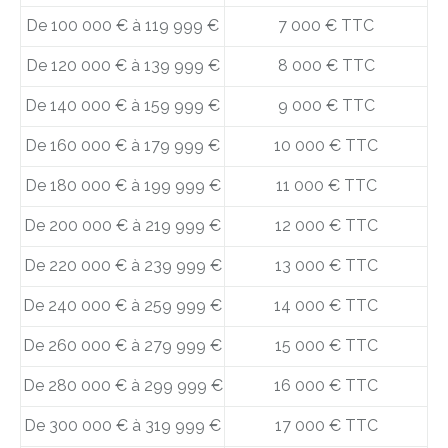
De 100 000 € à 119 999 €
7 000 € TTC
De 120 000 € à 139 999 €
8 000 € TTC
De 140 000 € à 159 999 €
9 000 € TTC
De 160 000 € à 179 999 €
10 000 € TTC
De 180 000 € à 199 999 €
11 000 € TTC
De 200 000 € à 219 999 €
12 000 € TTC
De 220 000 € à 239 999 €
13 000 € TTC
De 240 000 € à 259 999 €
14 000 € TTC
De 260 000 € à 279 999 €
15 000 € TTC
De 280 000 € à 299 999 €
16 000 € TTC
De 300 000 € à 319 999 €
17 000 € TTC