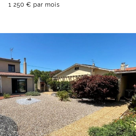
1 250 € par mois