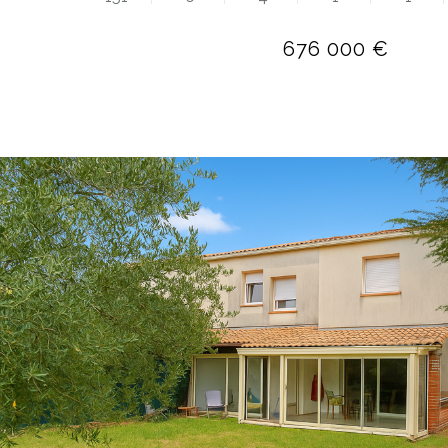
676 000 €