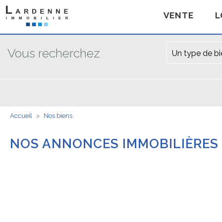
VENTE
L
Vous recherchez
Un type de bie
Accueil
>
Nos biens
NOS ANNONCES IMMOBILIÈRES