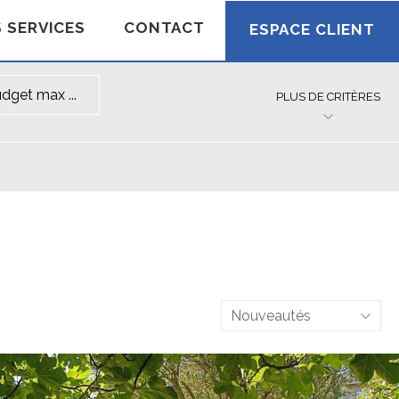
 SERVICES
CONTACT
ESPACE CLIENT
PLUS DE CRITÈRES