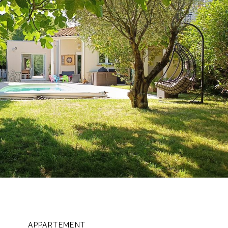
APPARTEMENT