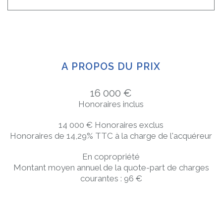
A PROPOS DU PRIX
16 000 €
Honoraires inclus
14 000 € Honoraires exclus
Honoraires de 14,29% TTC à la charge de l'acquéreur
En copropriété
Montant moyen annuel de la quote-part de charges
courantes : 96 €