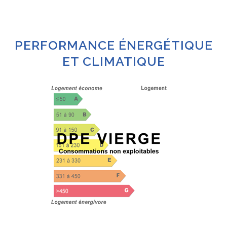
PERFORMANCE ÉNERGÉTIQUE
ET CLIMATIQUE