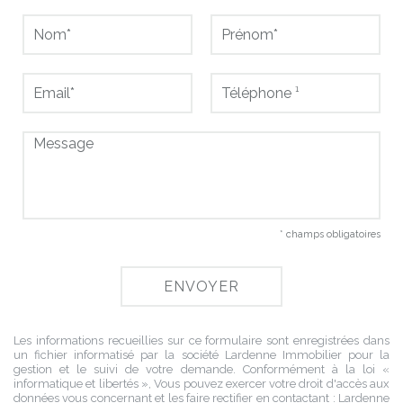
* champs obligatoires
Les informations recueillies sur ce formulaire sont enregistrées dans
un fichier informatisé par la société
Lardenne Immobilier
pour la
gestion et le suivi de votre demande. Conformément à la loi «
informatique et libertés », Vous pouvez exercer votre droit d'accès aux
données vous concernant et les faire rectifier en contactant :
Lardenne