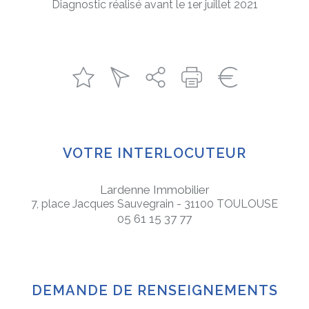
Diagnostic réalisé avant le 1er juillet 2021
VOTRE INTERLOCUTEUR
Lardenne Immobilier
7, place Jacques Sauvegrain - 31100 TOULOUSE
05 61 15 37 77
DEMANDE DE RENSEIGNEMENTS