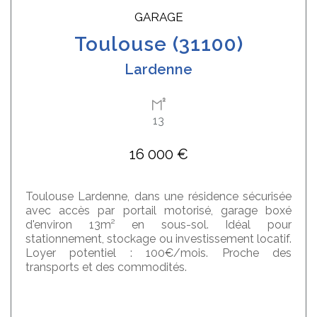
GARAGE
toulouse (31100)
Lardenne
13
16 000 €
Toulouse Lardenne, dans une résidence sécurisée
avec accès par portail motorisé, garage boxé
d'environ 13m² en sous-sol. Idéal pour
stationnement, stockage ou investissement locatif.
Loyer potentiel : 100€/mois. Proche des
transports et des commodités.